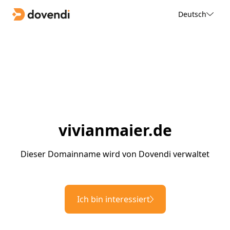
Deutsch
vivianmaier.de
Dieser Domainname wird von Dovendi verwaltet
Ich bin interessiert