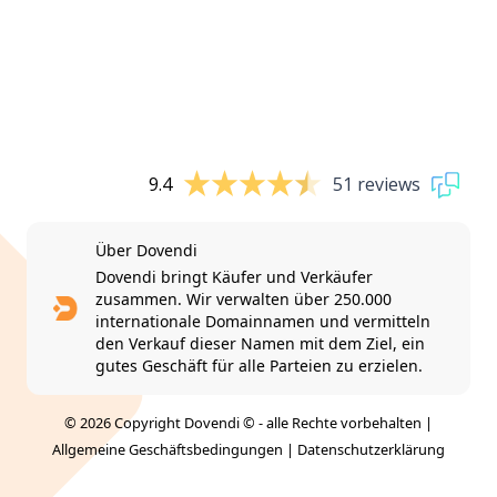
9.4
51 reviews
Über Dovendi
Dovendi bringt Käufer und Verkäufer
zusammen. Wir verwalten über 250.000
internationale Domainnamen und vermitteln
den Verkauf dieser Namen mit dem Ziel, ein
gutes Geschäft für alle Parteien zu erzielen.
© 2026 Copyright Dovendi © - alle Rechte vorbehalten |
Allgemeine Geschäftsbedingungen
|
Datenschutzerklärung